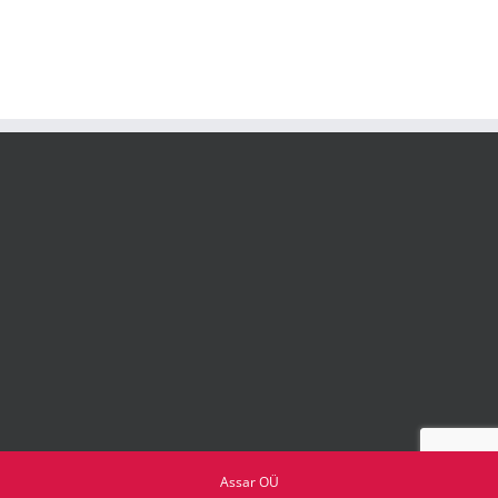
Assar OÜ