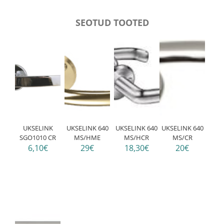
SEOTUD TOOTED
UKSELINK
UKSELINK 640
UKSELINK 640
UKSELINK 640
SGO1010 CR
MS/HME
MS/HCR
MS/CR
6,10€
29€
18,30€
20€