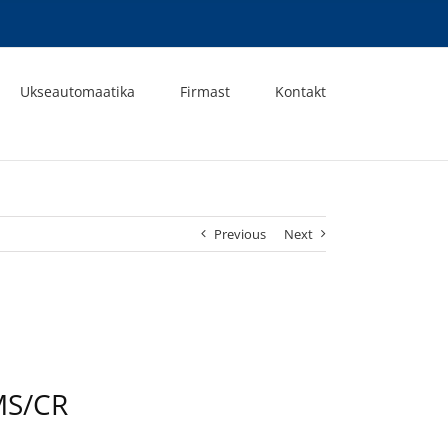
Ukseautomaatika
Firmast
Kontakt
Previous
Next
MS/CR