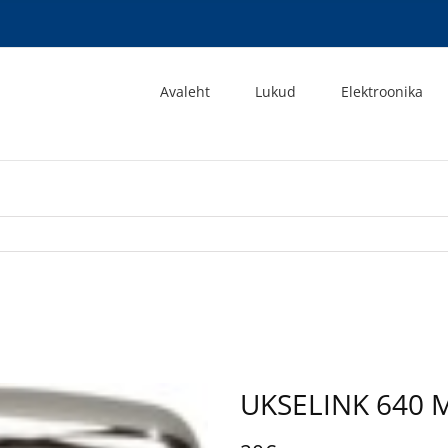
Avaleht
Lukud
Elektroonika
UKSELINK 640 