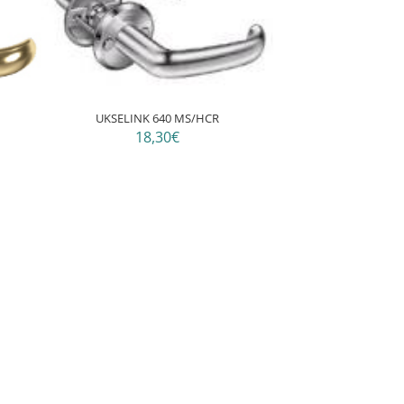
UKSELINK 640 MS/HCR
18,30€